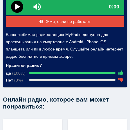
0:00
Жми, если не работает
Ваша любимая радиостанцию MyRadio доступна для
прослушивания на смартфоне с Android, iPhone iOS
планшета или пк в любое время. Слушайте онлайн интернет
радио бесплатно в прямом эфире.
Нравится радио?
Да
(100%)
Нет
(0%)
Онлайн радио, которое вам может
понравиться: