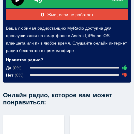
Жми, если не работает
Ваша любимая радиостанцию MyRadio доступна для
прослушивания на смартфоне с Android, iPhone iOS
планшета или пк в любое время. Слушайте онлайн интернет
радио бесплатно в прямом эфире.
Нравится радио?
Да
(0%)
Нет
(0%)
Онлайн радио, которое вам может
понравиться: