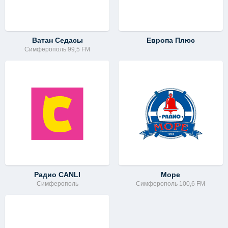
Ватан Cедасы
Европа Плюс
Симферополь 99,5 FM
Радио CANLI
Море
Симферополь
Симферополь 100,6 FM