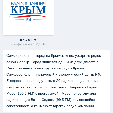
Крым FM
Симферополь 100,1 FM
Симферополь — город на Крымском полуострове рядом с
рекой Салгыр. Город является одним из двух (вместе с
Севастополем) самых крупных городов Крыма.
Симферополь — культурный и экономический центр РФ.
Ежедневно эфир ведут около 20 радиостанций, часть из
которых являются чисто Крымскими. Например Радио
Море (100,6 FM) с программой «Море приветов» или
радиостанция Ватан Седасы (99,5 FM), являющейся
собственностью крымско-татарской радио компании.