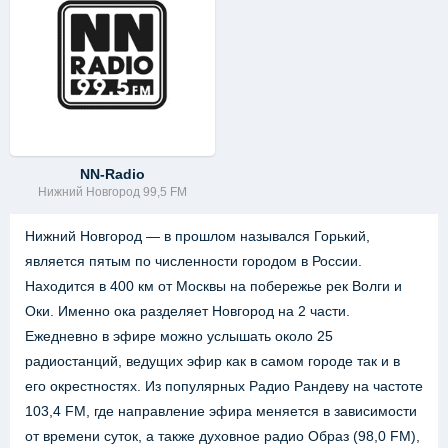
NN-Radio
Нижний Новгород 99,5 FM
Нижний Новгород — в прошлом назывался Горький,
является пятым по численности городом в России.
Находится в 400 км от Москвы на побережье рек Волги и
Оки. Именно ока разделяет Новгород на 2 части.
Ежедневно в эфире можно услышать около 25
радиостанций, ведущих эфир как в самом городе так и в
его окрестностях. Из популярных Радио Рандеву на частоте
103,4 FM, где направление эфира меняется в зависимости
от времени суток, а также духовное радио Образ (98,0 FM),