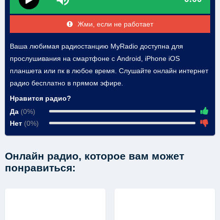
Жми, если не работает
Ваша любимая радиостанцию MyRadio доступна для
прослушивания на смартфоне с Android, iPhone iOS
планшета или пк в любое время. Слушайте онлайн интернет
радио бесплатно в прямом эфире.
Нравится радио?
Да
(0%)
Нет
(0%)
Онлайн радио, которое вам может
понравиться: