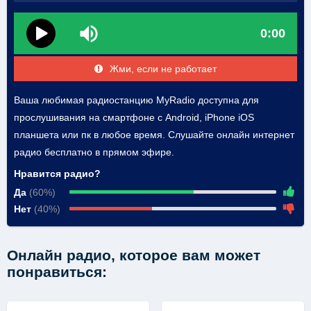
0:00
Жми, если не работает
Ваша любимая радиостанцию MyRadio доступна для
прослушивания на смартфоне с Android, iPhone iOS
планшета или пк в любое время. Слушайте онлайн интернет
радио бесплатно в прямом эфире.
Нравится радио?
Да
(60%)
Нет
(40%)
Онлайн радио, которое вам может
понравиться: