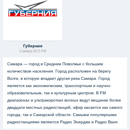
Губерния
Самара 92,5 FM
Самара — город в Среднем Поволжье с большим
количеством населения. Город расположен на берегу
Волги, в которую впадает другая река Самара. Город
является как экономическим, транспортным и научно-
образовательным, так и культурным центром. В FM
диапазонах и ультракоротких волных ведут вещание более
двадцати местных радиостанций, эфир касается как самого
города, так и Самарской области. Самыми популярными
радиостанциями являются Радио Энерджи и Радио Ваня.