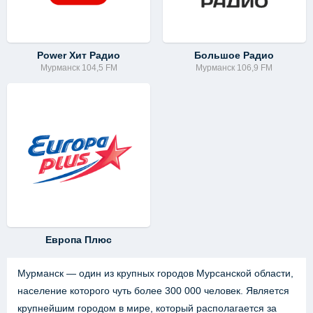
Power Хит Радио
Большое Радио
Мурманск 104,5 FM
Мурманск 106,9 FM
Европа Плюс
Мурманск — один из крупных городов Мурсанской области,
население которого чуть более 300 000 человек. Является
крупнейшим городом в мире, который располагается за