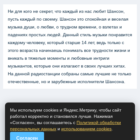
Ни для кого не секрет, что каждый из нас любит Шансон,
пусть каждый по своему. Шансон это спокойная и веселая
музыка души, о любви, о трудном времени, о взлетах и
падениях простых людей. Данный стиль музыки понравится
каждому человеку, который старше 14 лет, ведь только с
этого возраста начинаешь понимать все трудности жизни и
вникать в тяжелые моменты и любовные интриги
музыкантов, которые они излагают в своих лучших хитах.
На данной радиостанции собраны самые лучшие не только
отечественные, но и зарубежные исполнители Шансона.
Мы используем cookies и Яндекс.Метрику, чтобы сайт
работал корректно и становился лучше. Нажимая
«Согласен», вы соглашаетесь с
Политикой обработки
персональных данных
и
использованием cookies
.
Согласен