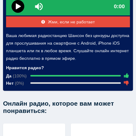
0:00
Жми, если не работает
Ваша любимая радиостанцию Шансон без цензуры доступна
для прослушивания на смартфоне с Android, iPhone iOS
планшета или пк в любое время. Слушайте онлайн интернет
радио бесплатно в прямом эфире.
Нравится радио?
Да
(100%)
Нет
(0%)
Онлайн радио, которое вам может
понравиться: