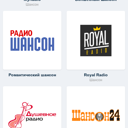
Шансон
Романтический шансон
Royal Radio
Шансон