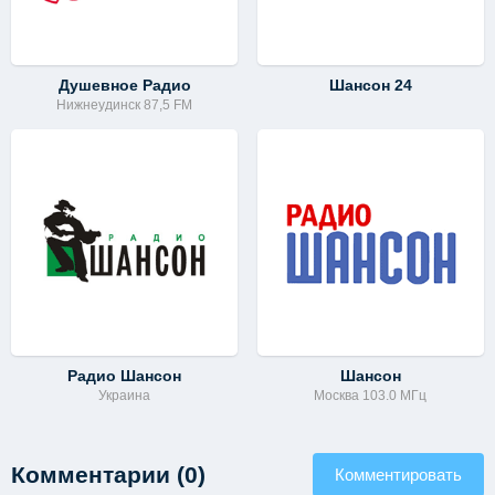
Душевное Радио
Шансон 24
Нижнеудинск 87,5 FM
Радио Шансон
Шансон
Украина
Москва 103.0 МГц
Комментарии (0)
Комментировать