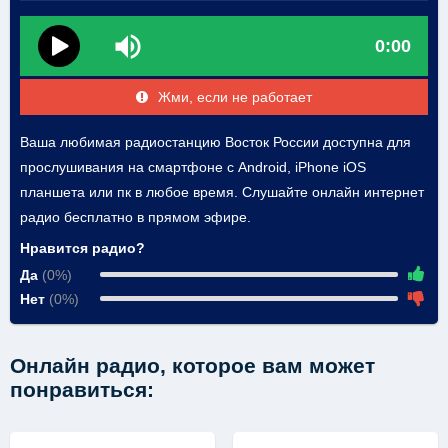
0:00
Жми, если не работает
Ваша любимая радиостанцию Восток России доступна для
прослушивания на смартфоне с Android, iPhone iOS
планшета или пк в любое время. Слушайте онлайн интернет
радио бесплатно в прямом эфире.
Нравится радио?
Да
(0%)
Нет
(0%)
Онлайн радио, которое вам может
понравиться: