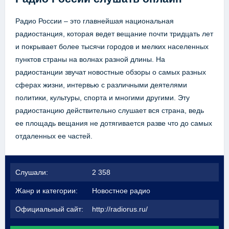
Радио России – это главнейшая национальная
радиостанция, которая ведет вещание почти тридцать лет
и покрывает более тысячи городов и мелких населенных
пунктов страны на волнах разной длины. На
радиостанции звучат новостные обзоры о самых разных
сферах жизни, интервью с различными деятелями
политики, культуры, спорта и многими другими. Эту
радиостанцию действительно слушает вся страна, ведь
ее площадь вещания не дотягивается разве что до самых
отдаленных ее частей.
Слушали:
2 358
Жанр и категории:
Новостное радио
Официальный сайт:
http://radiorus.ru/