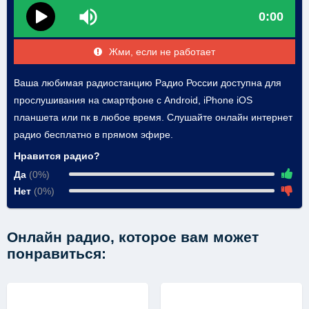
0:00
Жми, если не работает
Ваша любимая радиостанцию Радио России доступна для
прослушивания на смартфоне с Android, iPhone iOS
планшета или пк в любое время. Слушайте онлайн интернет
радио бесплатно в прямом эфире.
Нравится радио?
Да
(0%)
Нет
(0%)
Онлайн радио, которое вам может
понравиться: