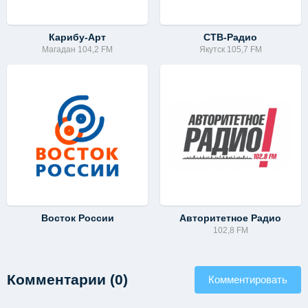
Карибу-Арт
СТВ-Радио
Магадан 104,2 FM
Якутск 105,7 FM
Восток России
Авторитетное Радио
102,8 FM
Комментарии (0)
Комментировать