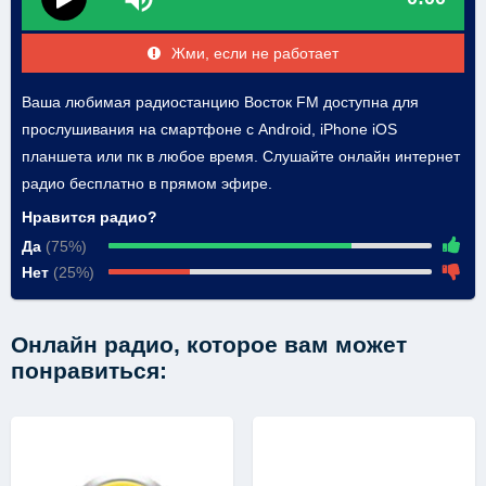
Жми, если не работает
Ваша любимая радиостанцию Восток FM доступна для
прослушивания на смартфоне с Android, iPhone iOS
планшета или пк в любое время. Слушайте онлайн интернет
радио бесплатно в прямом эфире.
Нравится радио?
Да
(75%)
Нет
(25%)
Онлайн радио, которое вам может
понравиться: