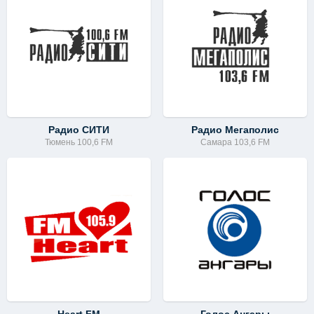
Радио СИТИ
Радио Мегаполис
Тюмень 100,6 FM
Самара 103,6 FM