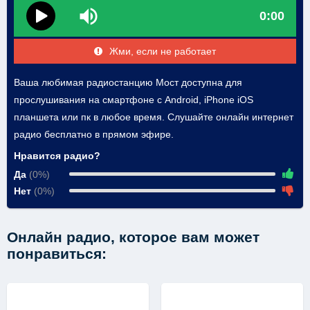
0:00
Жми, если не работает
Ваша любимая радиостанцию Мост доступна для
прослушивания на смартфоне с Android, iPhone iOS
планшета или пк в любое время. Слушайте онлайн интернет
радио бесплатно в прямом эфире.
Нравится радио?
Да
(0%)
Нет
(0%)
Онлайн радио, которое вам может
понравиться: