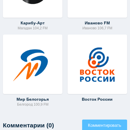
Карибу-Арт
Иваново FM
Магадан 104,2 FM
Иваново 106,7 FM
Мир Белогорья
Восток России
Белгород 100,9 FM
Комментарии (0)
Комментировать