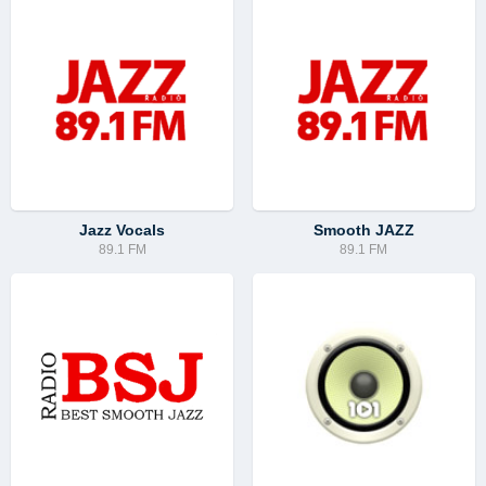
Jazz Vocals
Smooth JAZZ
89.1 FM
89.1 FM