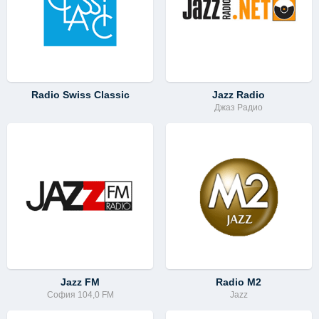
Radio Swiss Classic
Jazz Radio
Джаз Радио
Jazz FM
Radio M2
София 104,0 FM
Jazz