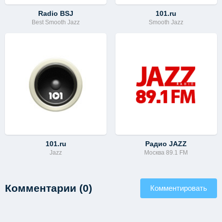
Radio BSJ
101.ru
Best Smooth Jazz
Smooth Jazz
101.ru
Радио JAZZ
Jazz
Москва 89.1 FM
Комментарии (0)
Комментировать