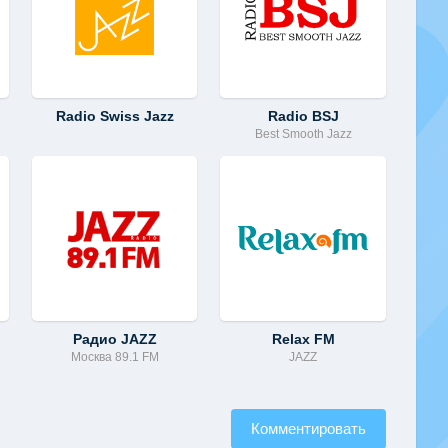
Radio Swiss Jazz
Radio BSJ
Best Smooth Jazz
Радио JAZZ
Relax FM
Москва 89.1 FM
JAZZ
Комментировать