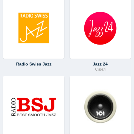
Radio Swiss Jazz
Jazz 24
Сиэтл