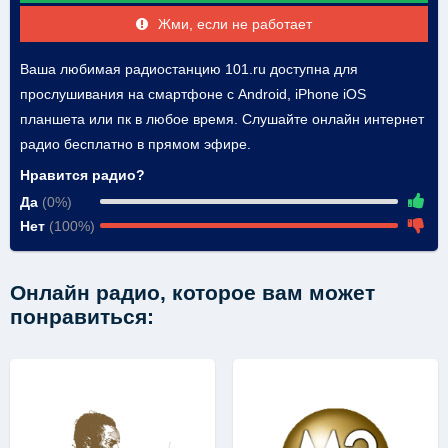
Жми, если не работает
Ваша любимая радиостанцию 101.ru доступна для
прослушивания на смартфоне с Android, iPhone iOS
планшета или пк в любое время. Слушайте онлайн интернет
радио бесплатно в прямом эфире.
Нравится радио?
Да
(0%)
Нет
(100%)
Онлайн радио, которое вам может
понравиться: