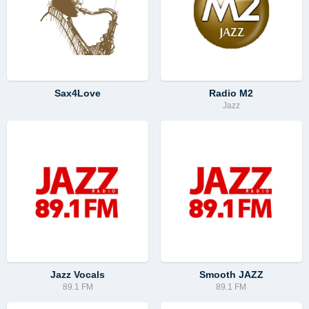
Sax4Love
Radio M2
Jazz
Jazz Vocals
Smooth JAZZ
89.1 FM
89.1 FM