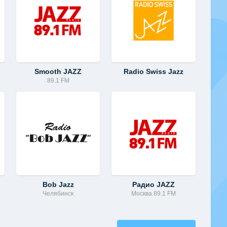
Smooth JAZZ
Radio Swiss Jazz
89.1 FM
Bob Jazz
Радио JAZZ
Челябинск
Москва 89.1 FM