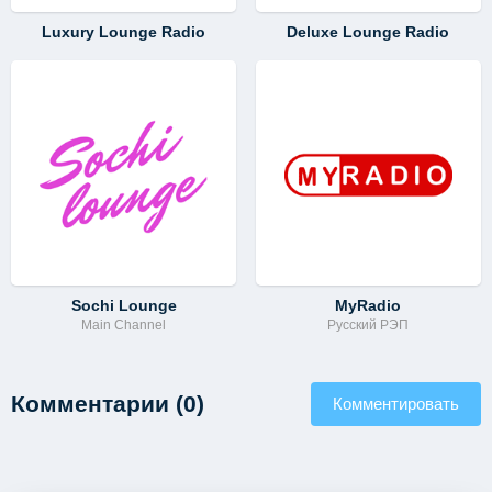
Luxury Lounge Radio
Deluxe Lounge Radio
Sochi Lounge
MyRadio
Main Channel
Русский РЭП
Комментарии (0)
Комментировать