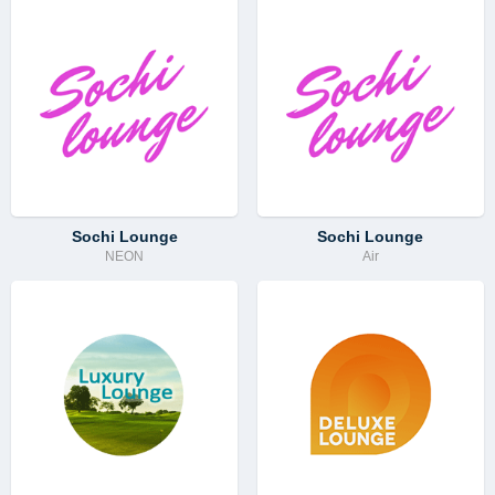
Sochi Lounge
Sochi Lounge
NEON
Air