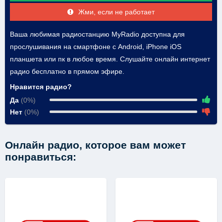
Жми, если не работает
Ваша любимая радиостанцию MyRadio доступна для
прослушивания на смартфоне с Android, iPhone iOS
планшета или пк в любое время. Слушайте онлайн интернет
радио бесплатно в прямом эфире.
Нравится радио?
Да
(0%)
Нет
(0%)
Онлайн радио, которое вам может
понравиться: