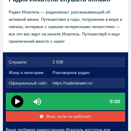
Радио Искатель — радиоканал, рассказывающий об
активной жизни. Путешествия в горы, погружение в моря и
океаны, интервью с самыми интересными личностями —
все это вас ждет на канале Искатель. Путешествуй и ищи
приключений вместе с нами!
Слушали:
2 038
Жанр и категории:
Разговорное радио
Официальный сайт:
https://radioiskatel.ru/
0:00
Жми, если не работает
Ваша любимая радиостанцию Искатель доступна для