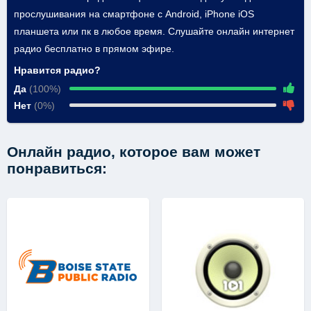
прослушивания на смартфоне с Android, iPhone iOS
планшета или пк в любое время. Слушайте онлайн интернет
радио бесплатно в прямом эфире.
Нравится радио?
Да
(100%)
Нет
(0%)
Онлайн радио, которое вам может
понравиться: