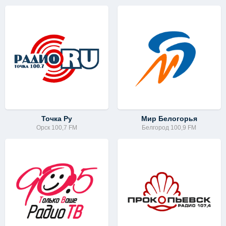
Точка Ру
Мир Белогорья
Орск 100,7 FM
Белгород 100,9 FM