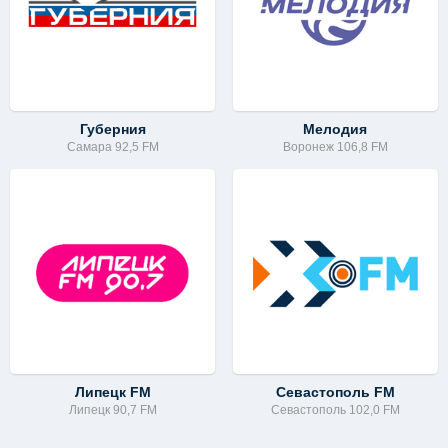
Губерния
Мелодия
Самара 92,5 FM
Воронеж 106,8 FM
Липецк FM
Севастополь FM
Липецк 90,7 FM
Севастополь 102,0 FM