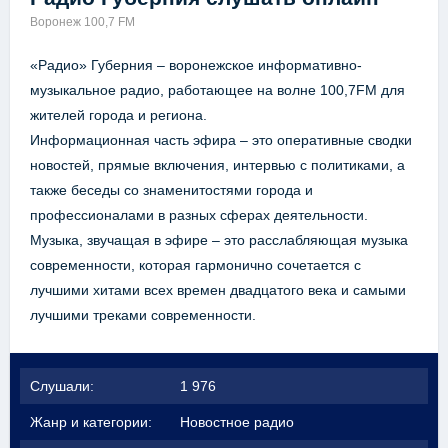
Воронеж 100,7 FM
«Радио» Губерния – воронежское информативно-
музыкальное радио, работающее на волне 100,7FM для
жителей города и региона.
Информационная часть эфира – это оперативные сводки
новостей, прямые включения, интервью с политиками, а
также беседы со знаменитостями города и
профессионалами в разных сферах деятельности.
Музыка, звучащая в эфире – это расслабляющая музыка
современности, которая гармонично сочетается с
лучшими хитами всех времен двадцатого века и самыми
лучшими треками современности.
Слушали:
1 976
Жанр и категории:
Новостное радио