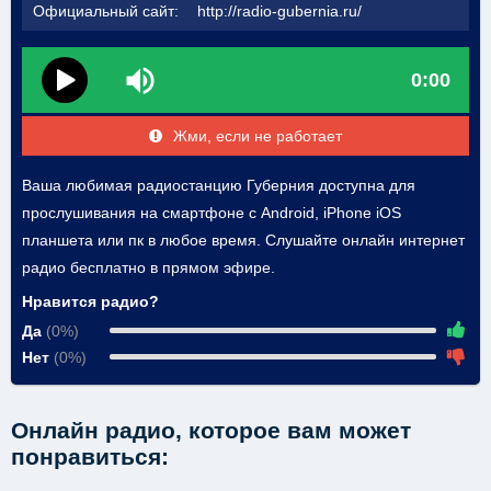
Официальный сайт:
http://radio-gubernia.ru/
0:00
Жми, если не работает
Ваша любимая радиостанцию Губерния доступна для
прослушивания на смартфоне с Android, iPhone iOS
планшета или пк в любое время. Слушайте онлайн интернет
радио бесплатно в прямом эфире.
Нравится радио?
Да
(0%)
Нет
(0%)
Онлайн радио, которое вам может
понравиться: