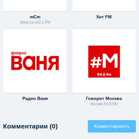
mCm
Хит FM
Иркутск 102,1 FM
Радио Ваня
Говорит Москва
Москва 94,8 FM
Комментарии (0)
Комментировать