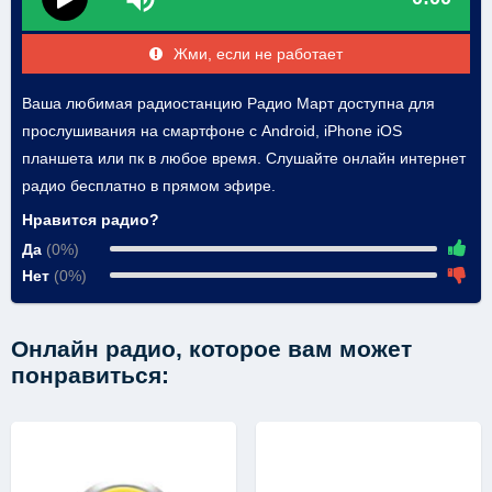
Жми, если не работает
Ваша любимая радиостанцию Радио Март доступна для
прослушивания на смартфоне с Android, iPhone iOS
планшета или пк в любое время. Слушайте онлайн интернет
радио бесплатно в прямом эфире.
Нравится радио?
Да
(0%)
Нет
(0%)
Онлайн радио, которое вам может
понравиться: