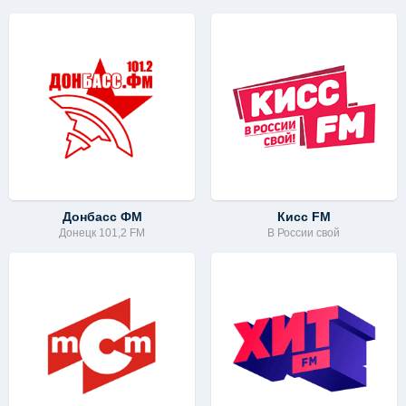
Донбасс ФМ
Кисс FM
Донецк 101,2 FM
В России свой