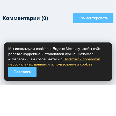
Комментарии (0)
Комментировать
Мы используем cookies и Яндекс.Метрику, чтобы сайт
работал корректно и становился лучше. Нажимая
«Согласен», вы соглашаетесь с
Политикой обработки
персональных данных
и
использованием cookies
.
Согласен
popfm.ru - онлайн радио