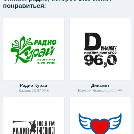
понравиться:
Радио Курай
Динамит
Казань 73,97 УКВ
Нижний Новгород 96,0 FM