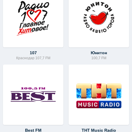
107
Юнитон
Краснодар 107,7 FM
100,7 FM
Best FM
ТНТ Music Radio