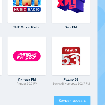
ТНТ Music Radio
Хит FM
Липецк FM
Радио 53
Липецк 90,7 FM
Великий Новгород 102,7 FM
Комментировать