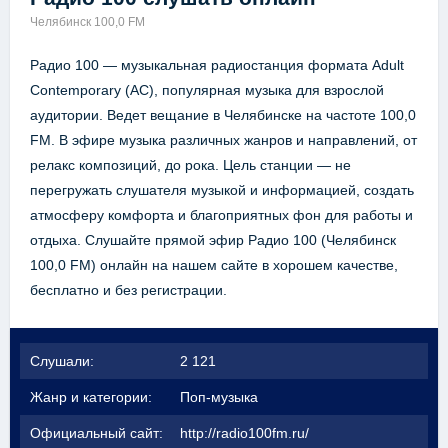
Челябинск 100,0 FM
Радио 100 — музыкальная радиостанция формата Adult
Contemporary (AC), популярная музыка для взрослой
аудитории. Ведет вещание в Челябинске на частоте 100,0
FM. В эфире музыка различных жанров и направлений, от
релакс композиций, до рока. Цель станции — не
перегружать слушателя музыкой и информацией, создать
атмосферу комфорта и благоприятных фон для работы и
отдыха. Слушайте прямой эфир Радио 100 (Челябинск
100,0 FM) онлайн на нашем сайте в хорошем качестве,
бесплатно и без регистрации.
Слушали:
2 121
Жанр и категории:
Поп-музыка
Официальный сайт:
http://radio100fm.ru/