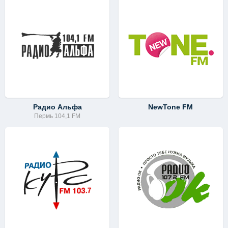
Радио Альфа
NewTone FM
Пермь 104,1 FM