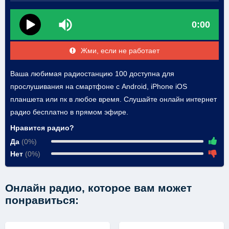
0:00
Жми, если не работает
Ваша любимая радиостанцию 100 доступна для
прослушивания на смартфоне с Android, iPhone iOS
планшета или пк в любое время. Слушайте онлайн интернет
радио бесплатно в прямом эфире.
Нравится радио?
Да
(0%)
Нет
(0%)
Онлайн радио, которое вам может
понравиться: