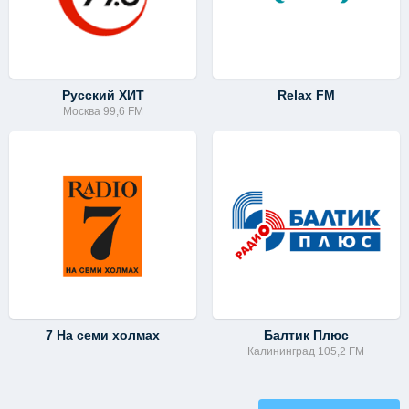
Русский ХИТ
Relax FM
Москва 99,6 FM
7 На семи холмах
Балтик Плюс
Калининград 105,2 FM