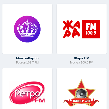
Монте-Карло
Жара FM
Ростов 103,7 FM
Москва 100,5 FM