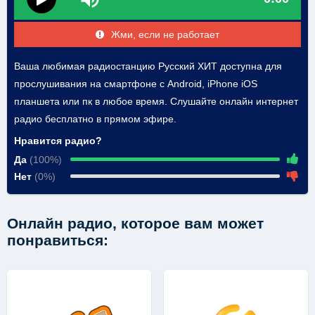
Жми, если не работает
Ваша любимая радиостанцию Русский ХИТ доступна для
прослушивания на смартфоне с Android, iPhone iOS
планшета или пк в любое время. Слушайте онлайн интернет
радио бесплатно в прямом эфире.
Нравится радио?
Да
(100%)
Нет
(0%)
Онлайн радио, которое вам может
понравиться: