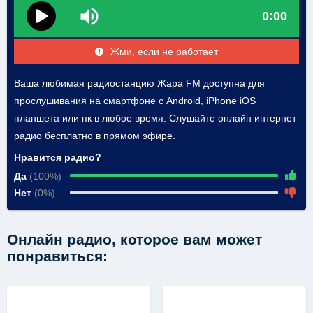
0:00
Жми, если не работает
Ваша любимая радиостанцию Жара FM доступна для
прослушивания на смартфоне с Android, iPhone iOS
планшета или пк в любое время. Слушайте онлайн интернет
радио бесплатно в прямом эфире.
Нравится радио?
Да
(100%)
Нет
(0%)
Онлайн радио, которое вам может
понравиться: