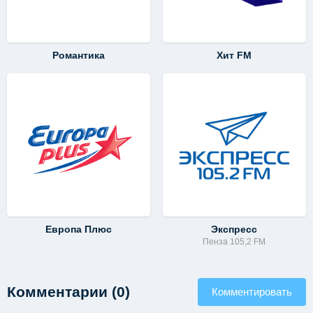
Романтика
Хит FM
Европа Плюс
Экспресс
Пенза 105,2 FM
Комментарии (0)
Комментировать