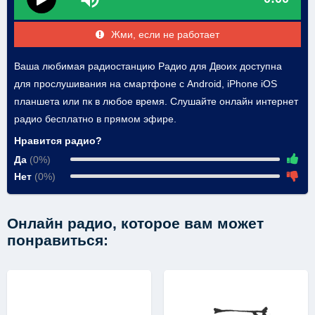
Жми, если не работает
Ваша любимая радиостанцию Радио для Двоих доступна
для прослушивания на смартфоне с Android, iPhone iOS
планшета или пк в любое время. Слушайте онлайн интернет
радио бесплатно в прямом эфире.
Нравится радио?
Да
(0%)
Нет
(0%)
Онлайн радио, которое вам может
понравиться: