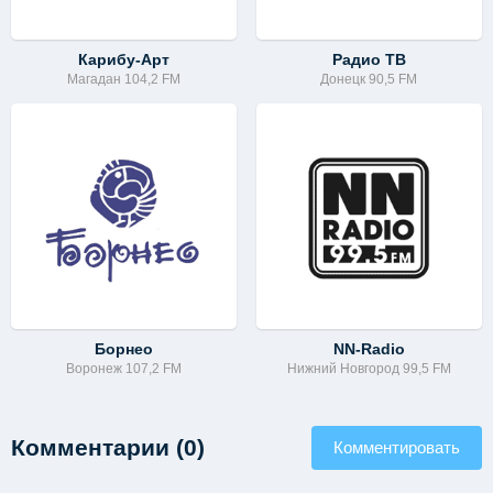
Карибу-Арт
Радио ТВ
Магадан 104,2 FM
Донецк 90,5 FM
Борнео
NN-Radio
Воронеж 107,2 FM
Нижний Новгород 99,5 FM
Комментарии (0)
Комментировать