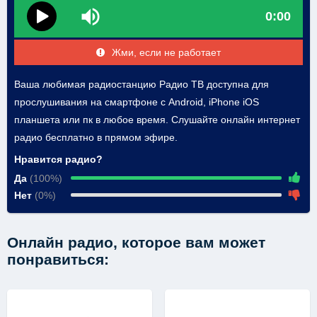
0:00
Жми, если не работает
Ваша любимая радиостанцию Радио ТВ доступна для
прослушивания на смартфоне с Android, iPhone iOS
планшета или пк в любое время. Слушайте онлайн интернет
радио бесплатно в прямом эфире.
Нравится радио?
Да
(100%)
Нет
(0%)
Онлайн радио, которое вам может
понравиться: