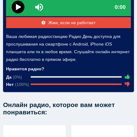
0:00
Жми, если не работает
Ваша любимая радиостанцию Радио День доступна для
прослушивания на смартфоне с Android, iPhone iOS
планшета или пк в любое время. Слушайте онлайн интернет
радио бесплатно в прямом эфире.
Нравится радио?
Да
(0%)
Нет
(100%)
Онлайн радио, которое вам может
понравиться: