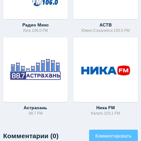
Радио Микс
АСТВ
Луга 106,0 FM
Южно-Сахалинск 105,5 FM
Астрахань
Ника FM
88,7 FM
Калуга 103,1 FM
Комментарии (0)
Комментировать