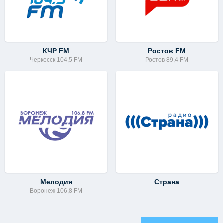
КЧР FM
Ростов FM
Черкесск 104,5 FM
Ростов 89,4 FM
Мелодия
Страна
Воронеж 106,8 FM