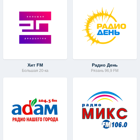
Хит FM
Радио День
Большая 20-ка
Рязань 96,9 FM