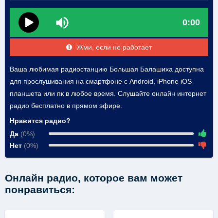
0:00
Жми, если не работает
Ваша любимая радиостанцию Большая Балашиха доступна
для прослушивания на смартфоне с Android, iPhone iOS
планшета или пк в любое время. Слушайте онлайн интернет
радио бесплатно в прямом эфире.
Нравится радио?
Да
(0%)
Нет
(0%)
Онлайн радио, которое вам может
понравиться: