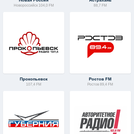
Новая Россия
Астрахань
Новороссийск 104,0 FM
88,7 FM
Прокопьевск
Ростов FM
107,4 FM
Ростов 89,4 FM