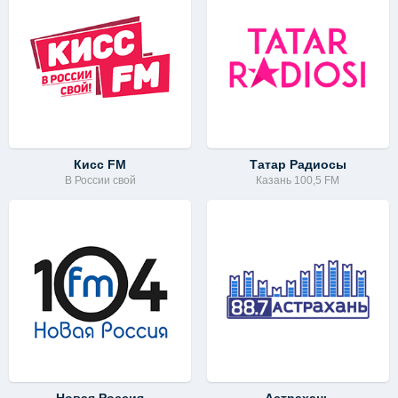
Кисс FM
Татар Радиосы
В России свой
Казань 100,5 FM