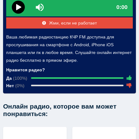
0:00
Жми, если не работает
Ваша любимая радиостанцию КЧР FM доступна для
прослушивания на смартфоне с Android, iPhone iOS
планшета или пк в любое время. Слушайте онлайн интернет
радио бесплатно в прямом эфире.
Нравится радио?
Да
(100%)
Нет
(0%)
Онлайн радио, которое вам может
понравиться: