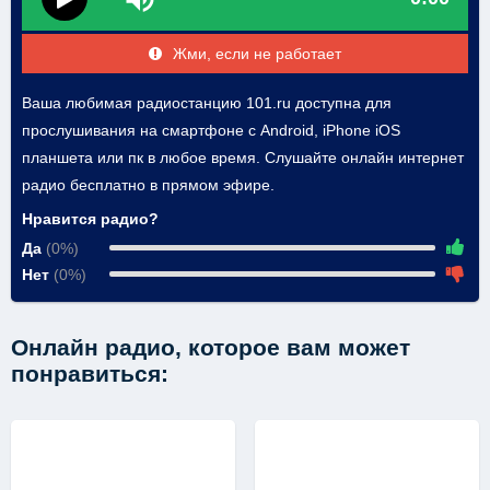
Жми, если не работает
Ваша любимая радиостанцию 101.ru доступна для
прослушивания на смартфоне с Android, iPhone iOS
планшета или пк в любое время. Слушайте онлайн интернет
радио бесплатно в прямом эфире.
Нравится радио?
Да
(0%)
Нет
(0%)
Онлайн радио, которое вам может
понравиться: