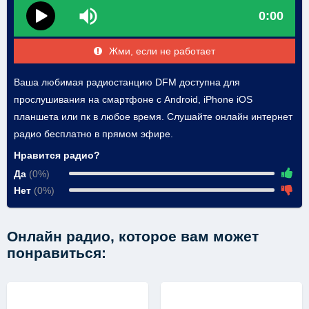
0:00
Жми, если не работает
Ваша любимая радиостанцию DFM доступна для
прослушивания на смартфоне с Android, iPhone iOS
планшета или пк в любое время. Слушайте онлайн интернет
радио бесплатно в прямом эфире.
Нравится радио?
Да
(0%)
Нет
(0%)
Онлайн радио, которое вам может
понравиться: