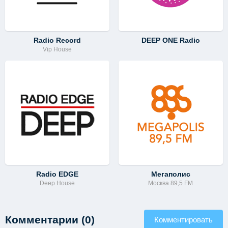
Radio Record
DEEP ONE Radio
Vip House
Radio EDGE
Мегаполис
Deep House
Москва 89,5 FM
Комментарии (0)
Комментировать