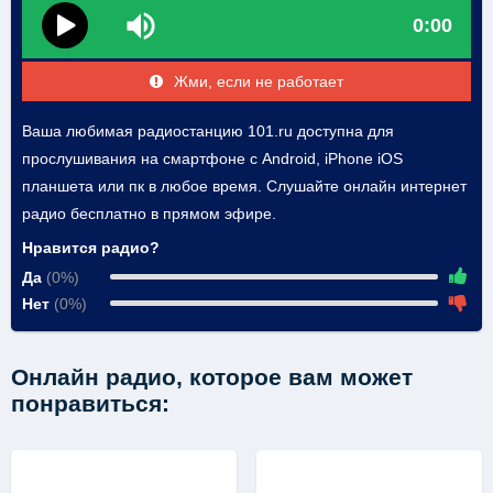
0:00
Жми, если не работает
Ваша любимая радиостанцию 101.ru доступна для
прослушивания на смартфоне с Android, iPhone iOS
планшета или пк в любое время. Слушайте онлайн интернет
радио бесплатно в прямом эфире.
Нравится радио?
Да
(0%)
Нет
(0%)
Онлайн радио, которое вам может
понравиться: