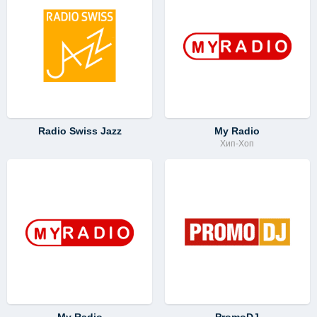
Radio Swiss Jazz
My Radio
Хип-Хоп