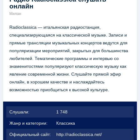
онлайн
Милан
Radioclassica — итальянская радиостанция,
специализирующаяся на классической музыке. Записи и
прямые трансляции музыкальных концертов ведутся для
популяризации мероприятий, закрытых для большинства
любителей. Тематические программы и интервью со
знаменитостями популяризуют классическую музыку как
явление современной жизни. Слушайте прямой эфир
онлайн, в хорошем качестве и наслаждайтесь
возможностью приобщиться к высокой культуре.
Слушали:
1 748
Жанр и категории:
Классика
Официальный сайт:
http://radioclassica.net/