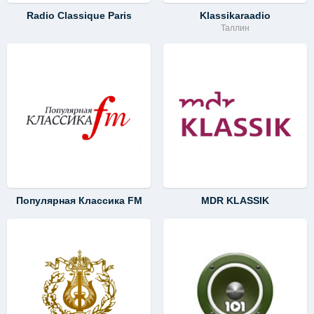
Radio Classique Paris
Klassikaraadio
Таллин
Популярная Классика FM
MDR KLASSIK