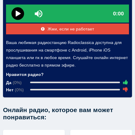
0:00
Жми, если не работает
Ваша любимая радиостанцию Radioclassica доступна для
прослушивания на смартфоне с Android, iPhone iOS
планшета или пк в любое время. Слушайте онлайн интернет
радио бесплатно в прямом эфире.
Нравится радио?
Да
(0%)
Нет
(0%)
Онлайн радио, которое вам может
понравиться: