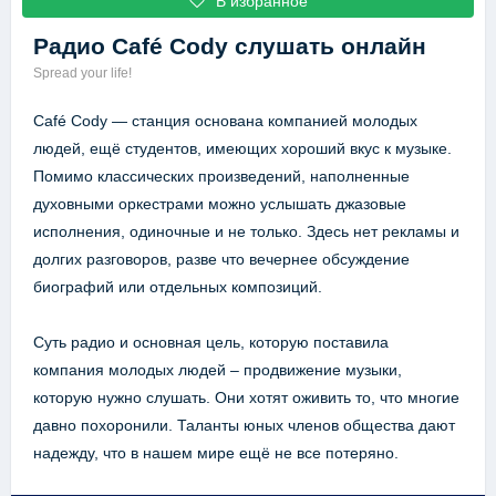
В избранное
Радио Café Cody
слушать онлайн
Spread your life!
Café Cody — станция основана компанией молодых
людей, ещё студентов, имеющих хороший вкус к музыке.
Помимо классических произведений, наполненные
духовными оркестрами можно услышать джазовые
исполнения, одиночные и не только. Здесь нет рекламы и
долгих разговоров, разве что вечернее обсуждение
биографий или отдельных композиций.
Суть радио и основная цель, которую поставила
компания молодых людей – продвижение музыки,
которую нужно слушать. Они хотят оживить то, что многие
давно похоронили. Таланты юных членов общества дают
надежду, что в нашем мире ещё не все потеряно.