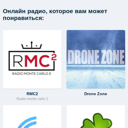
Онлайн радио, которое вам может
понравиться:
RMC2
Drone Zone
Radio monte carlo 2