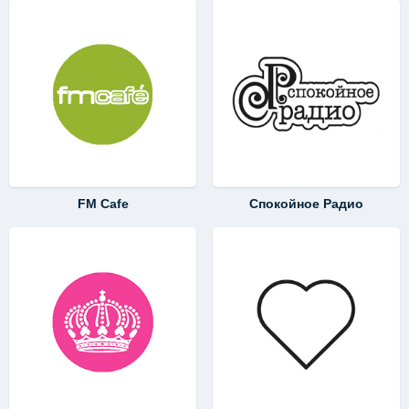
FM Cafe
Спокойное Радио