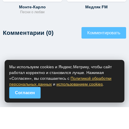
Монте-Карло
Медляк FM
Песни о любви
Комментарии (0)
Комментировать
Мы используем cookies и Яндекс.Метрику, чтобы сайт
работал корректно и становился лучше. Нажимая
«Согласен», вы соглашаетесь с
Политикой обработки
персональных данных
и
использованием cookies
.
Согласен