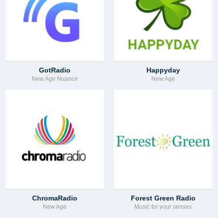
GotRadio
Happyday
New Age Nuance
New Age
ChromaRadio
Forest Green Radio
New Age
Music for your senses