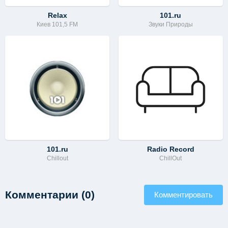
Relax
101.ru
Киев 101,5 FM
Звуки Природы
101.ru
Radio Record
Chillout
ChillOut
Комментарии (0)
Комментировать