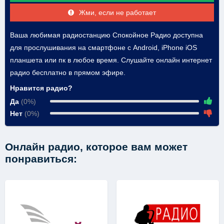
Жми, если не работает
Ваша любимая радиостанцию Спокойное Радио доступна
для прослушивания на смартфоне с Android, iPhone iOS
планшета или пк в любое время. Слушайте онлайн интернет
радио бесплатно в прямом эфире.
Нравится радио?
Да
(0%)
Нет
(0%)
Онлайн радио, которое вам может
понравиться: