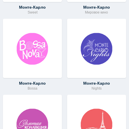
Монте-Карло
Монте-Карло
Sweet
Мировое кино
Монте-Карло
Монте-Карло
Bossa
Nights