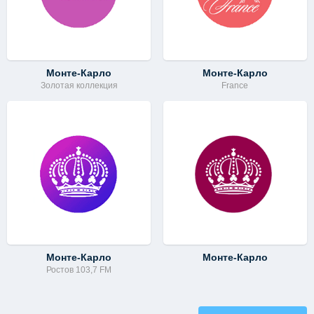
Монте-Карло
Монте-Карло
Золотая коллекция
France
Монте-Карло
Монте-Карло
Ростов 103,7 FM