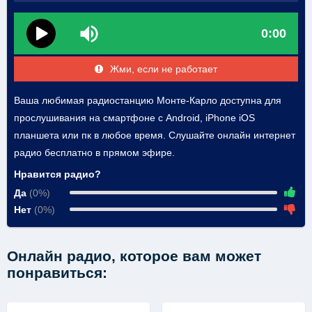
0:00
Жми, если не работает
Ваша любимая радиостанцию Монте-Карло доступна для
прослушивания на смартфоне с Android, iPhone iOS
планшета или пк в любое время. Слушайте онлайн интернет
радио бесплатно в прямом эфире.
Нравится радио?
Да
(0%)
Нет
(0%)
Онлайн радио, которое вам может
понравиться: