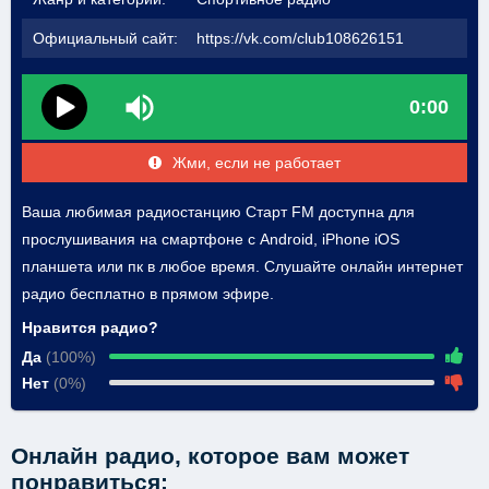
Официальный сайт:
https://vk.com/club108626151
0:00
Жми, если не работает
Ваша любимая радиостанцию Старт FM доступна для
прослушивания на смартфоне с Android, iPhone iOS
планшета или пк в любое время. Слушайте онлайн интернет
радио бесплатно в прямом эфире.
Нравится радио?
Да
(100%)
Нет
(0%)
Онлайн радио, которое вам может
понравиться: