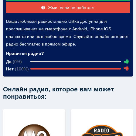
Жми, если не работает
Ваша любимая радиостанцию Ulitka доступна для
прослушивания на смартфоне с Android, iPhone iOS
планшета или пк в любое время. Слушайте онлайн интернет
радио бесплатно в прямом эфире.
Нравится радио?
Да
(0%)
Нет
(100%)
Онлайн радио, которое вам может
понравиться: