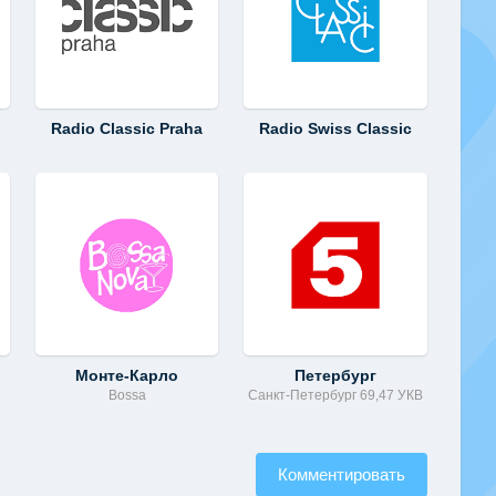
Radio Classic Praha
Radio Swiss Classic
Монте-Карло
Петербург
Bossa
Санкт-Петербург 69,47 УКВ
Комментировать