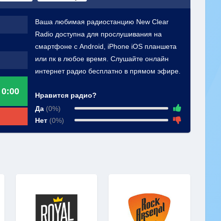
Ваша любимая радиостанцию New Clear
Radio доступна для прослушивания на
смартфоне с Android, iPhone iOS планшета
или пк в любое время. Слушайте онлайн
интернет радио бесплатно в прямом эфире.
0:00
Нравится радио?
Да
(0%)
Нет
(0%)