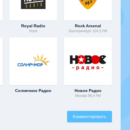
Royal Radio
Rock Arsenal
Rock
Екатеринбург 104,5 FM
Солнечное Радио
Новое Радио
Москва 98,4 FM
Комментировать