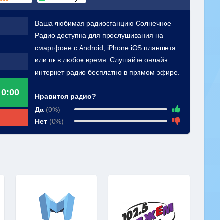
Ваша любимая радиостанцию Солнечное
Радио доступна для прослушивания на
смартфоне с Android, iPhone iOS планшета
или пк в любое время. Слушайте онлайн
интернет радио бесплатно в прямом эфире.
0:00
Нравится радио?
Да
(0%)
Нет
(0%)