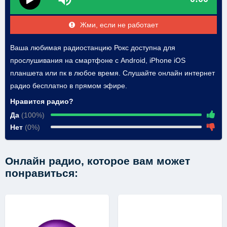
Жми, если не работает
Ваша любимая радиостанцию Рокс доступна для
прослушивания на смартфоне с Android, iPhone iOS
планшета или пк в любое время. Слушайте онлайн интернет
радио бесплатно в прямом эфире.
Нравится радио?
Да
(100%)
Нет
(0%)
Онлайн радио, которое вам может
понравиться: