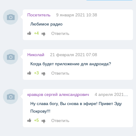
Посетитель
9 января 2021 10:38
Любимое радио
+4
Ответить
Николай
21 февраля 2021 07:08
Когда будет приложение для андроида?
+3
Ответить
кравцов сергей александрович
4 апреля 2021 11:32
Ну слава богу, Вы снова в эфире! Привет Эду
Покрову!!!
+5
Ответить