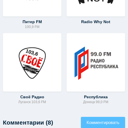
Питер FM
Radio Why Not
100,9 FM
Своё Радио
Республика
Луганск 103,6 FM
Донецк 99,0 FM
Комментарии (8)
Комментировать