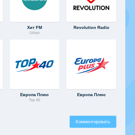
Хит FM
Revolution Radio
Urban
Европа Плюс
Европа Плюс
Top 40
Комментировать