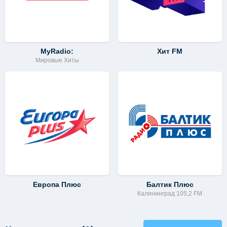
MyRadio:
Хит FM
Мировые Хиты
Европа Плюс
Балтик Плюс
Калининград 105,2 FM