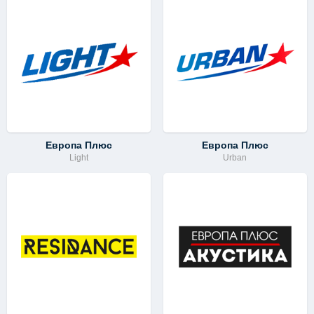
Европа Плюс
Европа Плюс
Light
Urban