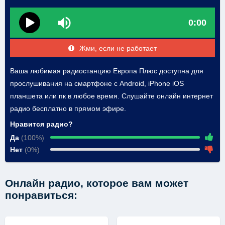
0:00
Жми, если не работает
Ваша любимая радиостанцию Европа Плюс доступна для
прослушивания на смартфоне с Android, iPhone iOS
планшета или пк в любое время. Слушайте онлайн интернет
радио бесплатно в прямом эфире.
Нравится радио?
Да
(100%)
Нет
(0%)
Онлайн радио, которое вам может
понравиться: