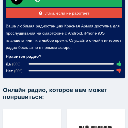
Жми, если не работает
Ваша любимая радиостанцию Красная Армия доступна для
прослушивания на смартфоне с Android, iPhone iOS
планшета или пк в любое время. Слушайте онлайн интернет
радио бесплатно в прямом эфире.
Нравится радио?
Да
(0%)
Нет
(0%)
Онлайн радио, которое вам может
понравиться: