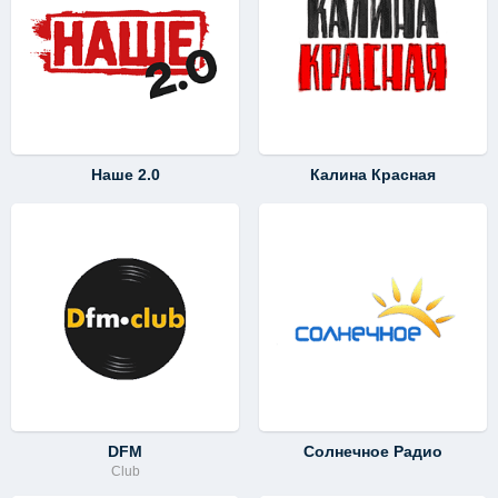
Наше 2.0
Калина Красная
DFM
Солнечное Радио
Club