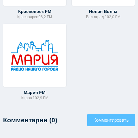
Красноярск FM
Новая Волна
Красноярск 96,2 FM
Волгоград 102,0 FM
Мария FM
Киров 102,9 FM
Комментарии (0)
Комментировать