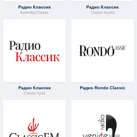
Радио Классик
Радио Классик
Essential Classic
Classic Vocals
Радио Классик
Радио Rondo Classic
Classic Gold