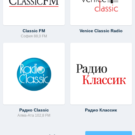
Classic FM
Venice Classic Radio
София 88,0 FM
Радио Classic
Радио Классик
Алма-Ата 102,8 FM