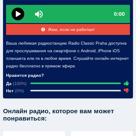
0:00
Жми, если не работает
Ваша любимая радиостанцию Radio Classic Praha доступна
для прослушивания на смартфоне с Android, iPhone iOS
планшета или пк в любое время. Слушайте онлайн интернет
радио бесплатно в прямом эфире.
Нравится радио?
Да
(100%)
Нет
(0%)
Онлайн радио, которое вам может
понравиться: